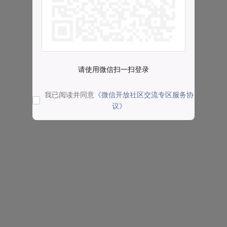
请使用微信扫一扫登录
我已阅读并同意
《微信开放社区交流专区服务协
议》