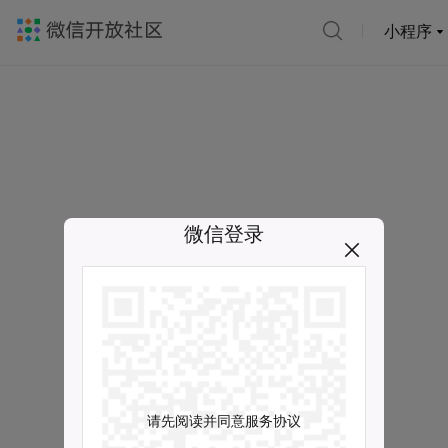
小程序
微信登录
请先阅读并同意服务协议