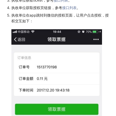
执收单位获取ticket，参考
接口列表
。
执收单位获取授权页链接，参考
接口列表
。
执收单位在app跳转到微信的授权页面，让用户点击授权，授
权交互如下：