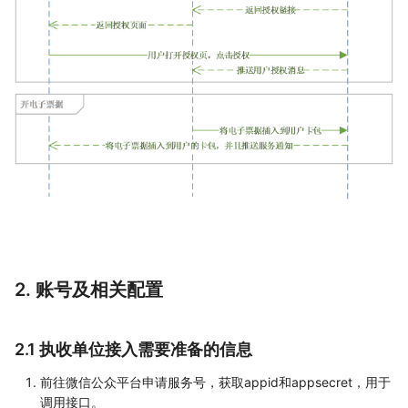
2. 账号及相关配置
2.1 执收单位接入需要准备的信息
前往微信公众平台申请服务号，获取appid和appsecret，用于
调用接口。