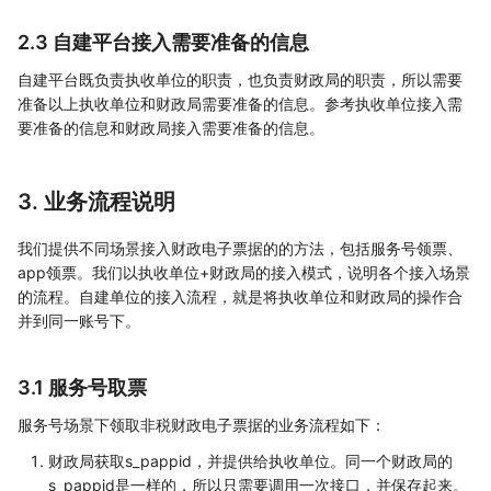
2.3 自建平台接入需要准备的信息
自建平台既负责执收单位的职责，也负责财政局的职责，所以需要
准备以上执收单位和财政局需要准备的信息。参考执收单位接入需
要准备的信息和财政局接入需要准备的信息。
3. 业务流程说明
我们提供不同场景接入财政电子票据的的方法，包括服务号领票、
app领票。我们以执收单位+财政局的接入模式，说明各个接入场景
的流程。自建单位的接入流程，就是将执收单位和财政局的操作合
并到同一账号下。
3.1 服务号取票
服务号场景下领取非税财政电子票据的业务流程如下：
财政局获取s_pappid，并提供给执收单位。同一个财政局的
s_pappid是一样的，所以只需要调用一次接口，并保存起来。