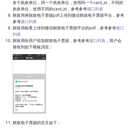
多个执收单位，同一个执收单位，使用同一个card_id，不同的
执收单位，使用不同的card_id，参考参考
接口列表
财政局将财政电子票据pdf上传到微信财政电子票据平台，参考
参考
接口列表
财政局检查上传到微信财政电子票据平台的pdf，参考参考
接口
列表
财政局给用户添加财政电子票据，参考参考
接口列表
，用户会
接收到如下模板消息：
财政电子票据的交互如下：