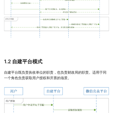
1.2 自建平台模式
自建平台既负责执收单位的职责，也负责财政局的职责。适用于同
一个角色负责获取用户授权和开票的场景。