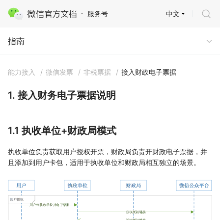
中文
服务号
指南
指南
能力接入
/
微信发票
/
非税票据
/
接入财政电子票据
1. 接入财务电子票据说明
1.1 执收单位+财政局模式
执收单位负责获取用户授权开票，财政局负责开财政电子票据，并
且添加到用户卡包，适用于执收单位和财政局相互独立的场景。