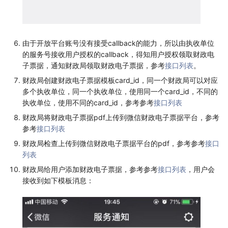
由于开放平台账号没有接受callback的能力，所以由执收单位
的服务号接收用户授权的callback，得知用户授权领取财政电
子票据，通知财政局领取财政电子票据，参考
接口列表
。
财政局创建财政电子票据模板card_id，同一个财政局可以对应
多个执收单位，同一个执收单位，使用同一个card_id，不同的
执收单位，使用不同的card_id，参考参考
接口列表
财政局将财政电子票据pdf上传到微信财政电子票据平台，参考
参考
接口列表
财政局检查上传到微信财政电子票据平台的pdf，参考参考
接口
列表
财政局给用户添加财政电子票据，参考参考
接口列表
，用户会
接收到如下模板消息：