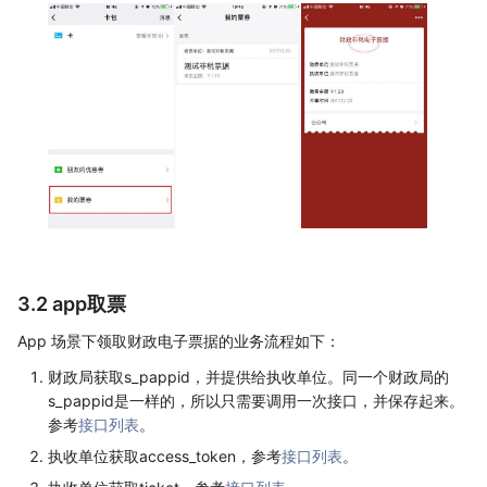
3.2 app取票
App 场景下领取财政电子票据的业务流程如下：
财政局获取s_pappid，并提供给执收单位。同一个财政局的
s_pappid是一样的，所以只需要调用一次接口，并保存起来。
参考
接口列表
。
执收单位获取access_token，参考
接口列表
。