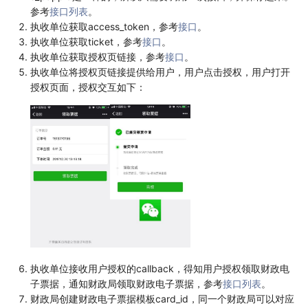
参考
接口列表
。
执收单位获取access_token，参考
接口
。
执收单位获取ticket，参考
接口
。
执收单位获取授权页链接，参考
接口
。
执收单位将授权页链接提供给用户，用户点击授权，用户打开
授权页面，授权交互如下：
执收单位接收用户授权的callback，得知用户授权领取财政电
子票据，通知财政局领取财政电子票据，参考
接口列表
。
财政局创建财政电子票据模板card_id，同一个财政局可以对应