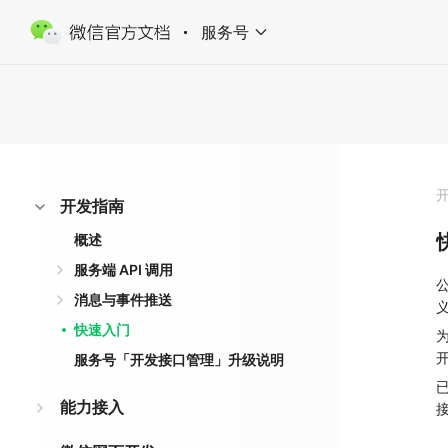
服务号
开发指南
概述
服务端 API 调用
消息与事件推送
快速入门
服务号「开发接口管理」升级说明
能力接入