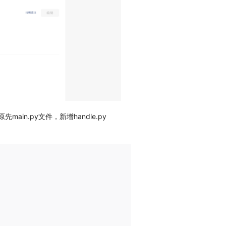
in.py文件，新增handle.py