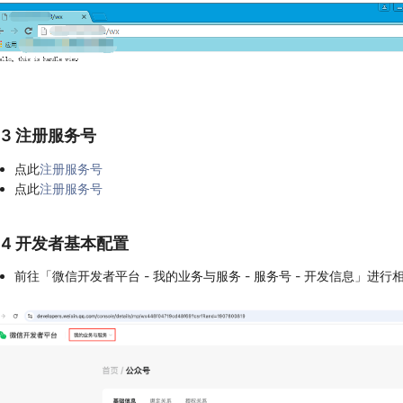
1.3 注册服务号
点此
注册服务号
点此
注册服务号
1.4 开发者基本配置
前往「微信开发者平台 - 我的业务与服务 - 服务号 - 开发信息」进行