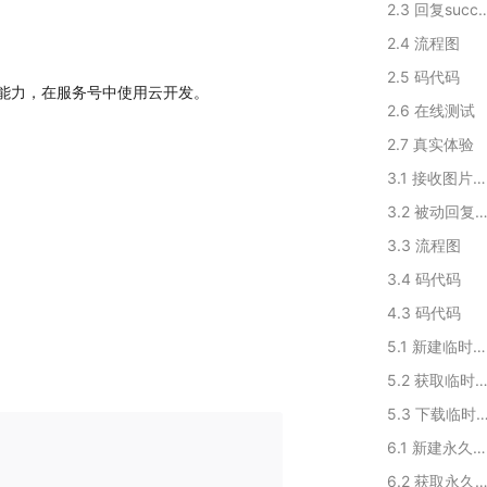
2.3 回复succ
2.4 流程图
2.5 码代码
能力，在服务号中使用云开发。
2.6 在线测试
2.7 真实体验
3.1 接收图片消息
3.2 被动回复图片消
3.3 流程图
3.4 码代码
4.3 码代码
5.1 新建临时素材
5.2 获取临时素材Media
5.3 下载临时
6.1 新建永久素材的方式
6.2 获取永久素材Media