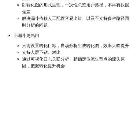
以转化图的形式呈现，一次性总览用户路径，不再有数据
偏差
解决漏斗依赖人工配置容易出错、以及不支持多种路径同
时分析的问题
比漏斗更易用
只需设置转化目标，自动分析生成转化图，效率大幅提升
支持人群下钻、对比
通过可视化日志关联分析、精确定位流失节点的流失原
因，把握转化提升机会