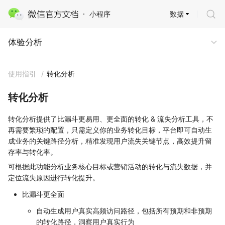
数据
小程序
体验分析
体验分析
使用指引
/
转化分析
转化分析
转化分析提供了比漏斗更易用、更全面的转化 & 流失分析工具，不
再需要繁琐的配置，只需定义你的业务转化目标，平台即可自动生
成业务的关键路径分析，精准发现用户流失关键节点，高效提升留
存率与转化率。
可根据此功能分析业务核心目标或营销活动的转化与流失数据，并
定位流失原因进行转化提升。
比漏斗更全面
自动生成用户真实高频访问路径，包括所有预期和非预期
的转化路径，洞察用户真实行为