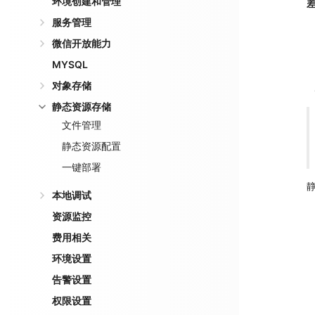
环境创建和管理
服务管理
微信开放能力
MYSQL
对象存储
静态资源存储
文件管理
静态资源配置
一键部署
本地调试
资源监控
费用相关
环境设置
告警设置
权限设置