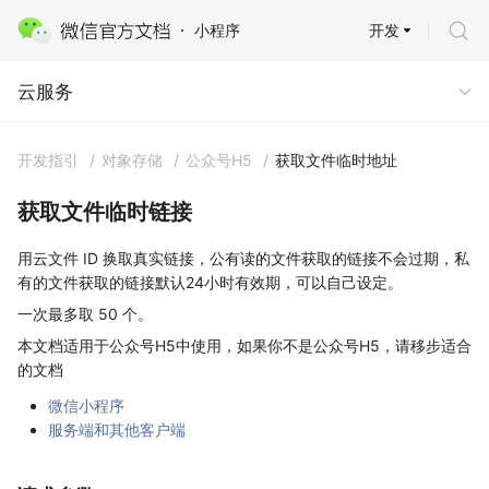
开发
小程序
云服务 · 云托管
云服务
开发指引
/
对象存储
/
公众号H5
/
获取文件临时地址
获取文件临时链接
用云文件 ID 换取真实链接，公有读的文件获取的链接不会过期，私
有的文件获取的链接默认24小时有效期，可以自己设定。
一次最多取 50 个。
本文档适用于公众号H5中使用，如果你不是公众号H5，请移步适合
的文档
微信小程序
服务端和其他客户端