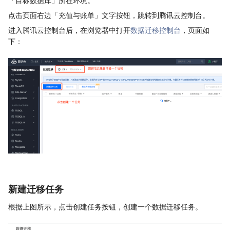
「目标数据库」所在环境。
点击页面右边「充值与账单」文字按钮，跳转到腾讯云控制台。
进入腾讯云控制台后，在浏览器中打开
数据迁移控制台
，页面如
下：
新建迁移任务
根据上图所示，点击创建任务按钮，创建一个数据迁移任务。