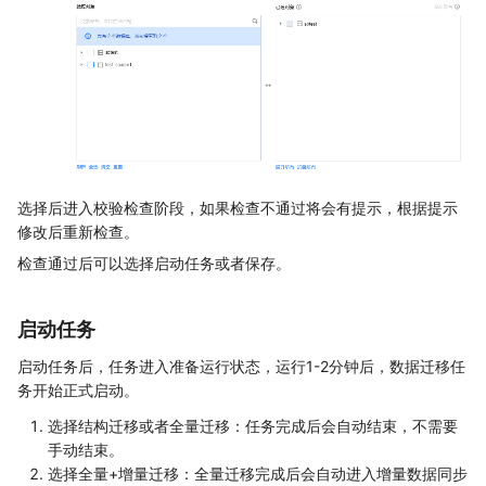
选择后进入校验检查阶段，如果检查不通过将会有提示，根据提示
修改后重新检查。
检查通过后可以选择启动任务或者保存。
启动任务
启动任务后，任务进入准备运行状态，运行1-2分钟后，数据迁移任
务开始正式启动。
选择结构迁移或者全量迁移：任务完成后会自动结束，不需要
手动结束。
选择全量+增量迁移：全量迁移完成后会自动进入增量数据同步