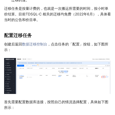
迁移任务是按量计费的，也就是一次搬运所需要的时间，按小时单
价结算。目前TDSQL-C 相关的迁移均免费（2022年6月），具体看
当时的公告和价目单。
配置迁移任务
创建后返回
数据迁移控制台
，点击任务的「配置」按钮，如下图所
示：
首先需要配置数据库连接，按照自己的情况选择配置，具体如下图
所示：