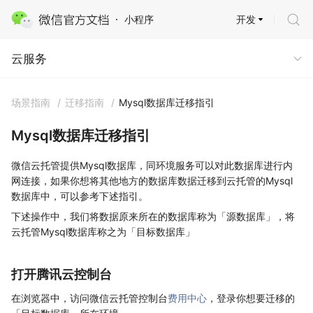
开发
小程序
云服务 · 云托管
云服务
场景指南
/
迁移指南
/
Mysql数据库迁移指引
Mysql数据库迁移指引
微信云托管提供Mysql数据库，同环境服务可以对此数据库进行内
网连接，如果你想将其他地方的数据库数据迁移到云托管的Mysql
数据库中，可以参考下述指引。
下述操作中，我们将数据原来所在的数据库称为「源数据库」，将
云托管Mysql数据库称之为「目标数据库」
打开腾讯云控制台
在浏览器中，访问微信云托管控制台
费用中心
，登录你想要迁移的