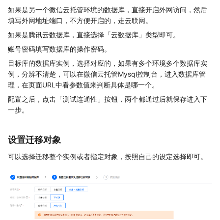
如果是另一个微信云托管环境的数据库，直接开启外网访问，然后
填写外网地址端口，不方便开启的，走云联网。
如果是腾讯云数据库，直接选择「云数据库」类型即可。
账号密码填写数据库的操作密码。
目标库的数据库实例，选择对应的，如果有多个环境多个数据库实
例，分辨不清楚，可以在微信云托管Mysql控制台，进入数据库管
理，在页面URL中看参数值来判断具体是哪一个。
配置之后，点击「测试连通性」按钮，两个都通过后就保存进入下
一步。
设置迁移对象
可以选择迁移整个实例或者指定对象，按照自己的设定选择即可。