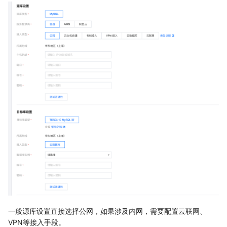
一般源库设置直接选择公网，如果涉及内网，需要配置云联网、
VPN等接入手段。