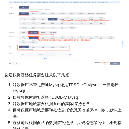
创建数据迁移任务需要注意以下几点：
源数据库不管是普通Mysql还是TDSQL-C Mysql，一律选择
MySQL。
目标数据库需要选择TDSQL-C Mysql
源数据库地域需要根据自己的实际情况选择。
目标数据库地域需要和微信云托管所属地域保持一致，默认上
海。
规格可以根据自己的数据情况选择，大规格迁移的快，小规格
迁移的慢。