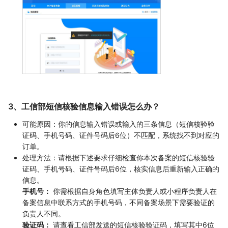
3、工信部短信核验信息输入错误怎么办？
可能原因：你的信息输入错误或输入的三条信息（短信核验验
证码、手机号码、证件号码后6位）不匹配，系统找不到对应的
订单。
处理方法：请根据下述要求仔细检查你本次备案的短信核验验
证码、手机号码、证件号码后6位，核实信息后重新输入正确的
信息。
手机号：
你需根据自身角色填写主体负责人或小程序负责人在
备案信息中联系方式的手机号码，不同备案场景下需要验证的
负责人不同。
验证码：
请查看工信部发送的短信核验验证码，填写其中6位