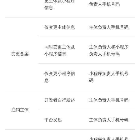
更主体及小程序
负责人手机号码
信息
仅变更主体信息
主体负责人手机号码
同时变更主体及
主体负责人和小程序
变更备案
小程序信息
负责人手机号码
仅变更小程序信
小程序负责人手机号
息
码
开发者自行发起
主体负责人手机号码
注销主体
平台发起
主体负责人手机号码
小程序负责人手机号