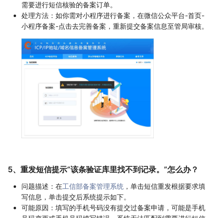
需要进行短信核验的备案订单。
处理方法：如你需对小程序进行备案，在微信公众平台-首页-
小程序备案-点击去完善备案，重新提交备案信息至管局审核。
5、重发短信提示“该条验证库里找不到记录。”怎么办？
问题描述：在
工信部备案管理系统
，单击短信重发根据要求填
写信息，单击提交后系统提示如下。
可能原因：填写的手机号码没有提交过备案申请，可能是手机