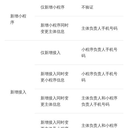
仅新增小程序
不验证
新增小程
序
新增小程序同时
主体负责人手机号码
变更主体信息
小程序负责人手机号
仅新增接入
码
新增接入同时变
小程序负责人手机号
更小程序信息
码
新增接入
新增接入同时变
主体负责人和小程序
更主体信息
负责人手机号码
新增接入同时变
主体负责人和小程序