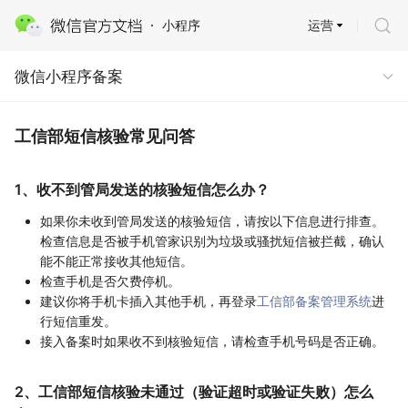
运营
小程序
微信小程序备案
微信小程序备案
工信部短信核验常见问答
1、收不到管局发送的核验短信怎么办？
如果你未收到管局发送的核验短信，请按以下信息进行排查。
检查信息是否被手机管家识别为垃圾或骚扰短信被拦截，确认
能不能正常接收其他短信。
检查手机是否欠费停机。
建议你将手机卡插入其他手机，再登录
工信部备案管理系统
进
行短信重发。
接入备案时如果收不到核验短信，请检查手机号码是否正确。
2、工信部短信核验未通过（验证超时或验证失败）怎么