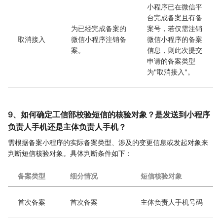
小程序已在微信平
台完成备案且有备
为已经完成备案的
案号，若仅需注销
取消接入
微信小程序注销备
微信小程序的备案
案。
信息，则此次提交
申请的备案类型
为"取消接入"。
9、如何确定工信部校验短信的核验对象？是发送到小程序
负责人手机还是主体负责人手机？
需根据备案小程序的实际备案类型、涉及的变更信息或发起对象来
判断短信核验对象。具体判断条件如下：
备案类型
细分情况
短信核验对象
首次备案
首次备案
主体负责人手机号码