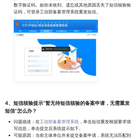
数字验证码。如你未收到、遗忘或其他原因丢失了短信核验验
证码，可登录工信部备案管理系统重发短信。
4、短信核验提示“暂无待短信核验的备案申请，无需重发
短信”怎么办？
问题描述：在
工信部备案管理系统
，单击短信重发根据要求填
写信息，单击提交后系统提示如下。
可能原因：当前主体单位并未提交备案申请，系统无法匹配到