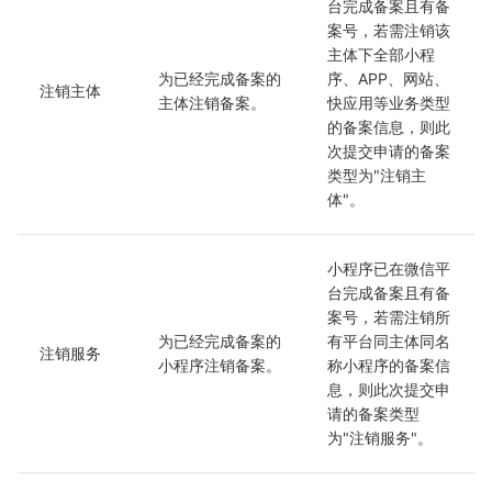
台完成备案且有备
案号，若需注销该
主体下全部小程
为已经完成备案的
序、APP、网站、
注销主体
主体注销备案。
快应用等业务类型
的备案信息，则此
次提交申请的备案
类型为"注销主
体"。
小程序已在微信平
台完成备案且有备
案号，若需注销所
为已经完成备案的
有平台同主体同名
注销服务
小程序注销备案。
称小程序的备案信
息，则此次提交申
请的备案类型
为"注销服务"。