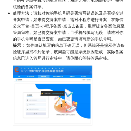
号码变更或手机号码填写错误，系统无法匹配到需要进行短信
核验的备案订单。
处理方法：请核对你的手机号码是否填写错误以及是否提交过
备案申请，如未提交备案申请且需对小程序进行备案，在微信
公众平台-首页-小程序备案-点击去备案，重新提交备案信息至
管局审核。如已提交备案申请，且手机号填写无误，请核对你
的手机号码是否已变更，如已变更请填写新的手机号码。
提示：
如你确认填写的信息正确无误，但系统还是提示你该条
验证库里找不到记录，该问题可能是系统原因造成，实际备案
信息已进入管局进行审核中，请你耐心等待管局审核。