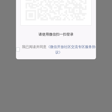
请使用微信扫一扫登录
我已阅读并同意
《微信开放社区交流专区服务协
议》