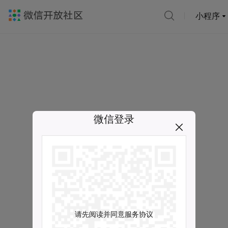
小程序
微信登录
请先阅读并同意服务协议