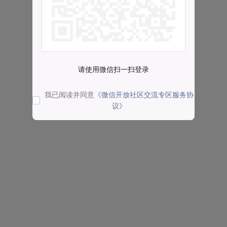
请使用微信扫一扫登录
我已阅读并同意
《微信开放社区交流专区服务协
议》