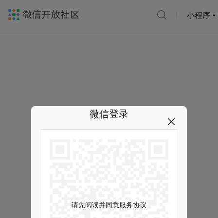
小程序
微信登录
请先阅读并同意服务协议