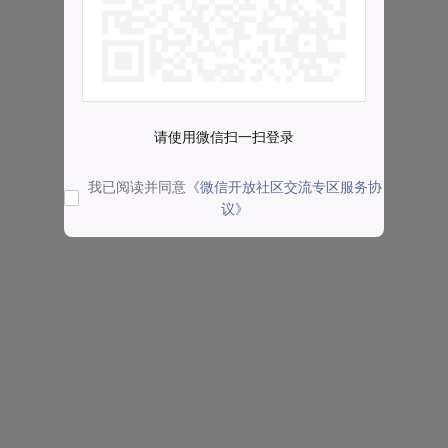
请使用微信扫一扫登录
我已阅读并同意
《微信开放社区交流专区服务协
议》