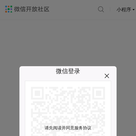
小程序
微信登录
请先阅读并同意服务协议