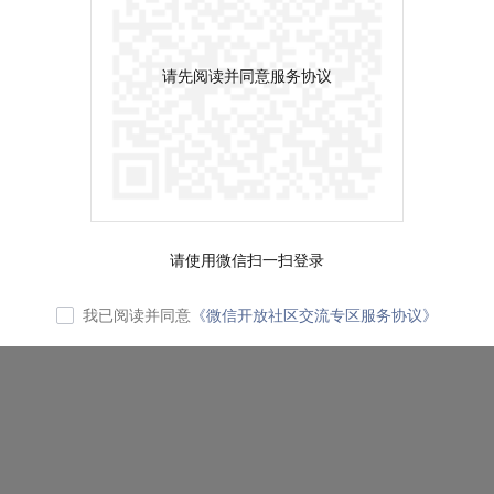
请先阅读并同意服务协议
请使用微信扫一扫登录
我已阅读并同意
《微信开放社区交流专区服务协议》