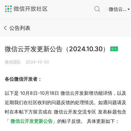
微信云...
公告列表
微信云开发更新公告（2024.10.30）
官方
微信团队
2024-10-30
各位微信开发者：
以下是 10月8日-10月18日 微信云开发新增功能详情，以及
近期我们在社区收到的问题反馈的处理情况。如遇问题请及
时在本帖下方留言或在
微信云开发交流专区
发表标题包含
「
微信云开发更新公告
」的帖子反馈。 具体更新如下：