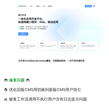
🐞
修复问题
🐞
🔄 优化旧版CMS用切换到新版CMS用户指引
📊 修复工作流调用不执行用户没有日志提示问题