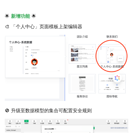
🌟
新增功能
🌟
🎨 「个人中心」页面模板上架编辑器
🚫 升级至数据模型的集合可配置安全规则