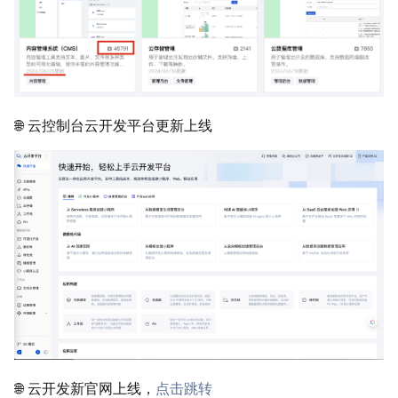
🌐 云控制台云开发平台更新上线
🌐 云开发新官网上线，
点击跳转