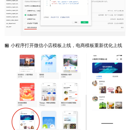
🏪 小程序打开微信小店模板上线，电商模板重新优化上线