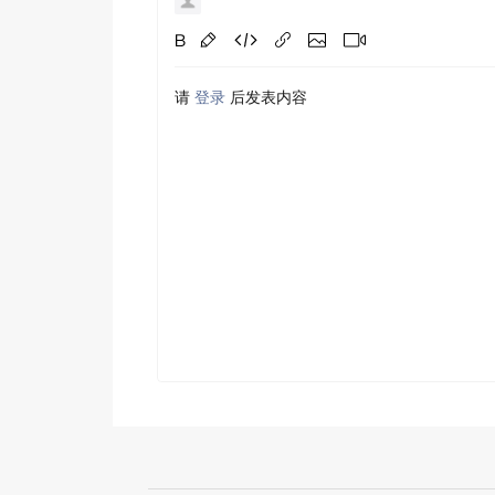
请
登录
后发表内容