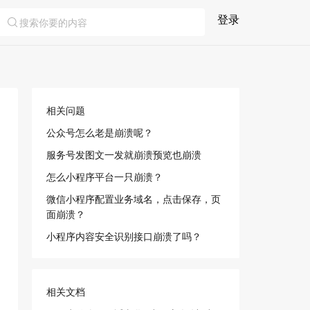
登录
相关问题
公众号怎么老是崩溃呢？
服务号发图文一发就崩溃预览也崩溃
怎么小程序平台一只崩溃？
微信小程序配置业务域名，点击保存，页
面崩溃？
小程序内容安全识别接口崩溃了吗？
相关文档