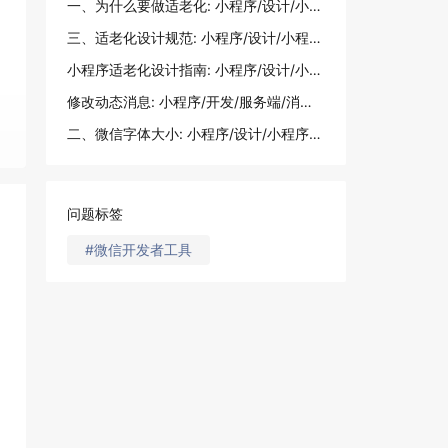
一、为什么要做适老化: 小程序/设计/小程序适老化设计指南
三、适老化设计规范: 小程序/设计/小程序适老化设计指南
小程序适老化设计指南: 小程序/设计/小程序适老化设计指南
修改动态消息: 小程序/开发/服务端/消息相关/动态消息/修改动态消息
二、微信字体大小: 小程序/设计/小程序适老化设计指南
问题标签
#微信开发者工具