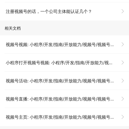
注册视频号的话，一个公司主体能认证几个？
相关文档
视频号视频: 小程序/开发/指南/开放能力/视频号/视频号视频
小程序打开视频号视频: 小程序/开发/指南/开放能力/视频号/视频号视频
视频号活动: 小程序/开发/指南/开放能力/视频号/视频号活动
视频号直播: 小程序/开发/指南/开放能力/视频号/视频号直播
视频号主页: 小程序/开发/指南/开放能力/视频号/视频号主页