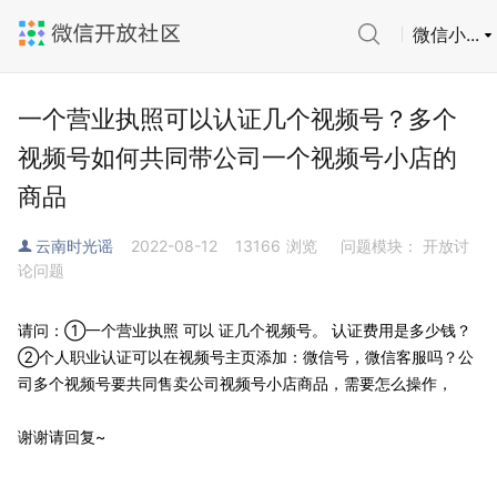
微信小...
一个营业执照可以认证几个视频号？多个
视频号如何共同带公司一个视频号小店的
商品
云南时光谣
2022-08-12
13166
浏览
问题模块： 开放讨
论问题
请问：①一个营业执照 可以 证几个视频号。 认证费用是多少钱？
②个人职业认证可以在视频号主页添加：微信号，微信客服吗？公
司多个视频号要共同售卖公司视频号小店商品，需要怎么操作，
谢谢请回复~