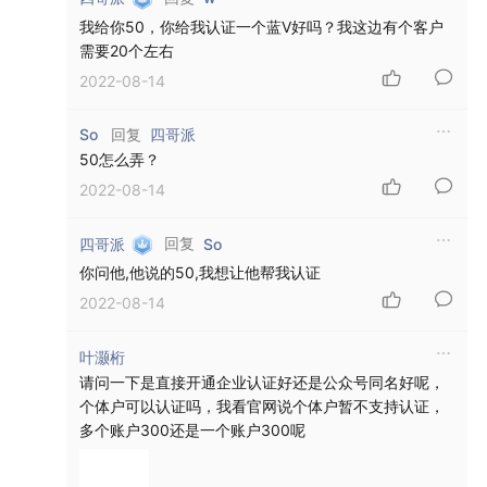
我给你50，你给我认证一个蓝V好吗？我这边有个客户
需要20个左右
2022-08-14
回复
So
四哥派
50怎么弄？
2022-08-14
回复
四哥派
So
你问他,他说的50,我想让他帮我认证
2022-08-14
叶灏桁
请问一下是直接开通企业认证好还是公众号同名好呢，
个体户可以认证吗，我看官网说个体户暂不支持认证，
多个账户300还是一个账户300呢