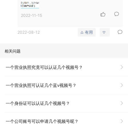
2022-11-15
2022-08-12
有用
相关问题
一个营业执照究竟可以认证几个视频号？
一个营业执照可认证几个蓝v视频号？
一个身份证可以认证几个视频号？
一个公司账号可以申请几个视频号呢？