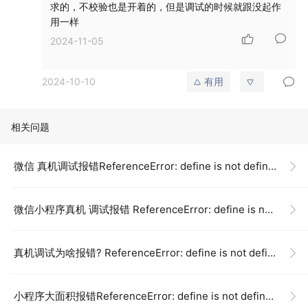
求的，不校验也是开着的，但是调试的时候就跟没起作
用一样
2024-11-05
2024-10-10
有用
相关问题
微信 真机调试报错ReferenceError: define is not defined
微信小程序真机 调试报错 ReferenceError: define is not defined
真机调试为啥报错? ReferenceError: define is not defined
小程序大面积报错ReferenceError: define is not defined？