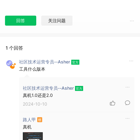
回答
关注问题
1 个回答
社区技术运营专员--Asher
工具什么版本
社区技术运营专员--Asher
真机1.0还是2.0
2024-10-10
路人甲
真机