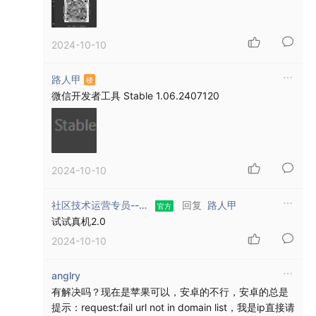
2024-10-10
路人甲
微信开发者工具 Stable 1.06.2407120
2024-10-10
回复
社区技术运营专员--Asher
路人甲
试试真机2.0
2024-10-10
anglry
有解决吗？现在是苹果可以，安卓的不行，安卓的总是
提示：request:fail url not in domain list，我是ip直接请