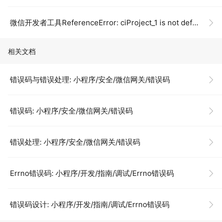
微信开发者工具ReferenceError: ciProject_1 is not defined？
相关文档
错误码与错误处理: 小程序/安全/微信网关/错误码
错误码: 小程序/安全/微信网关/错误码
错误处理: 小程序/安全/微信网关/错误码
Errno错误码: 小程序/开发/指南/调试/Errno错误码
错误码设计: 小程序/开发/指南/调试/Errno错误码