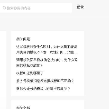
登录
相关问题
这些模板id有什么区别，为什么我不能调
用类目的模板id下发一次性订阅，只能调
用接口权限的模板id?
调用获取面单模板信息接口时，为什么返
回的模板id是空？
模板ID迁到哪里了
服务号模板消息发送报模板ID不正确？
微信公众号的模板Id在哪里获取呀？
相关文档