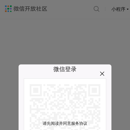
小程序
微信登录
请先阅读并同意服务协议