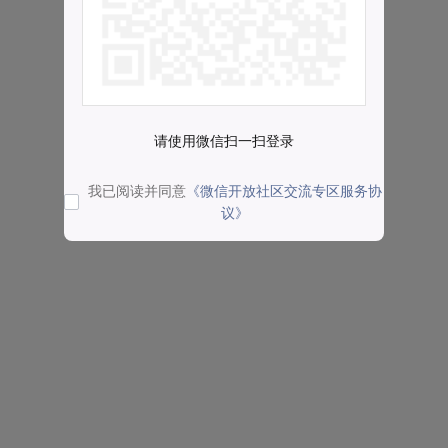
请使用微信扫一扫登录
我已阅读并同意
《微信开放社区交流专区服务协
议》