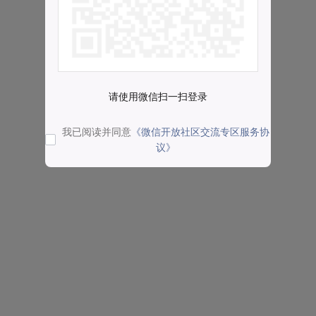
请使用微信扫一扫登录
我已阅读并同意
《微信开放社区交流专区服务协
议》