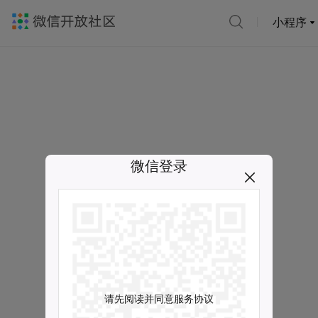
小程序
微信登录
请先阅读并同意服务协议