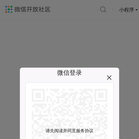
小程序
微信登录
请先阅读并同意服务协议