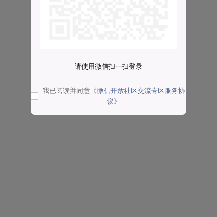
请使用微信扫一扫登录
我已阅读并同意
《微信开放社区交流专区服务协
议》