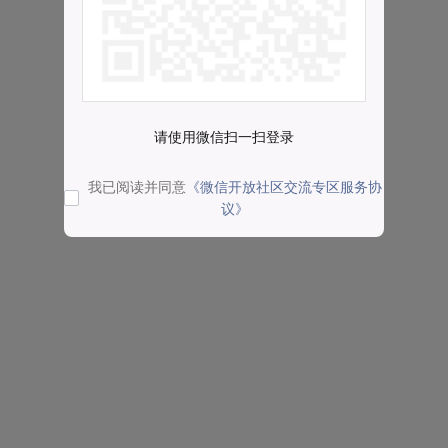
请使用微信扫一扫登录
我已阅读并同意
《微信开放社区交流专区服务协
议》