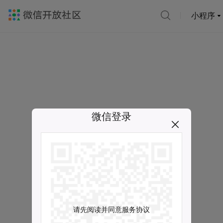
小程序
微信登录
请先阅读并同意服务协议