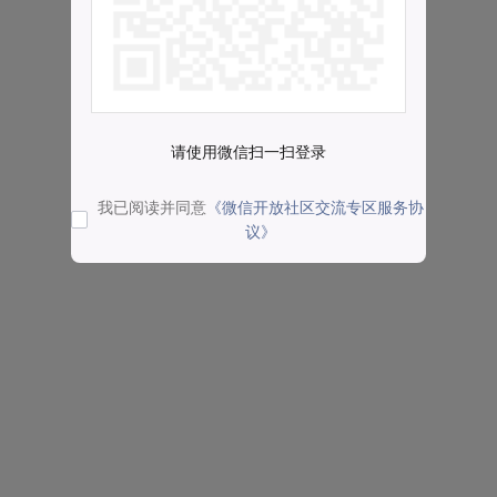
请使用微信扫一扫登录
我已阅读并同意
《微信开放社区交流专区服务协
议》