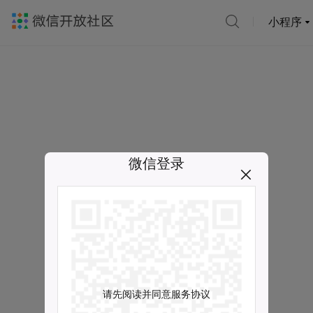
小程序
微信登录
请先阅读并同意服务协议