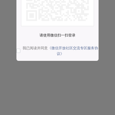
请使用微信扫一扫登录
我已阅读并同意
《微信开放社区交流专区服务协
议》