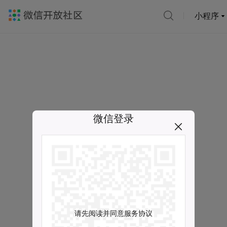
小程序
微信登录
请先阅读并同意服务协议