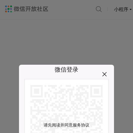
小程序
微信登录
请先阅读并同意服务协议