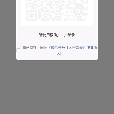
请使用微信扫一扫登录
我已阅读并同意
《微信开放社区交流专区服务协
议》