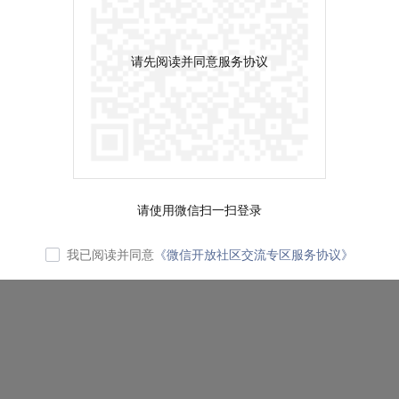
请先阅读并同意服务协议
请使用微信扫一扫登录
我已阅读并同意
《微信开放社区交流专区服务协议》