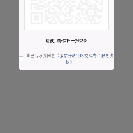
请使用微信扫一扫登录
我已阅读并同意
《微信开放社区交流专区服务协
议》