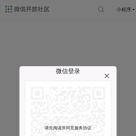
小程序
微信登录
请先阅读并同意服务协议