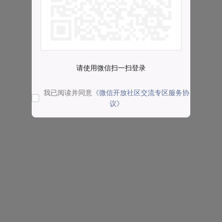
请使用微信扫一扫登录
我已阅读并同意
《微信开放社区交流专区服务协
议》