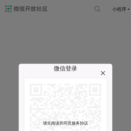
小程序
微信登录
请先阅读并同意服务协议