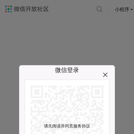
小程序
微信登录
请先阅读并同意服务协议