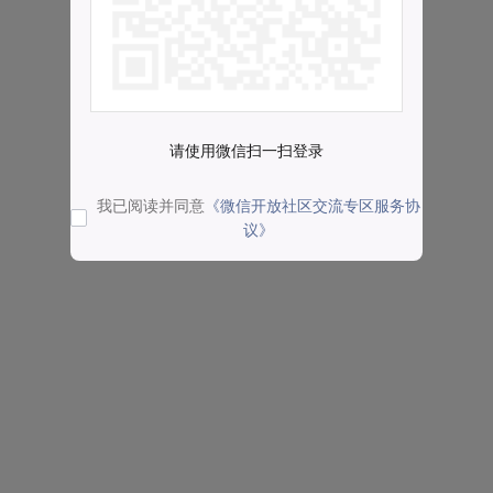
请使用微信扫一扫登录
我已阅读并同意
《微信开放社区交流专区服务协
议》