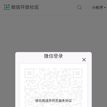
小程序
微信登录
请先阅读并同意服务协议