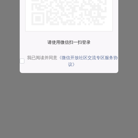
请使用微信扫一扫登录
我已阅读并同意
《微信开放社区交流专区服务协
议》