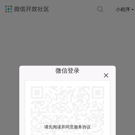
小程序
微信登录
请先阅读并同意服务协议