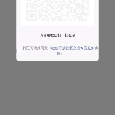
请使用微信扫一扫登录
我已阅读并同意
《微信开放社区交流专区服务协
议》