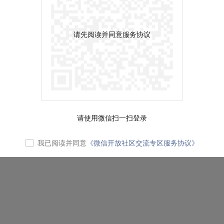
请先阅读并同意服务协议
请使用微信扫一扫登录
我已阅读并同意
《微信开放社区交流专区服务协议》