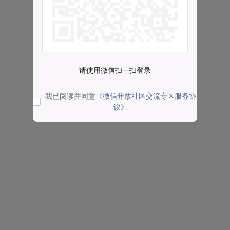
请使用微信扫一扫登录
我已阅读并同意
《微信开放社区交流专区服务协
议》