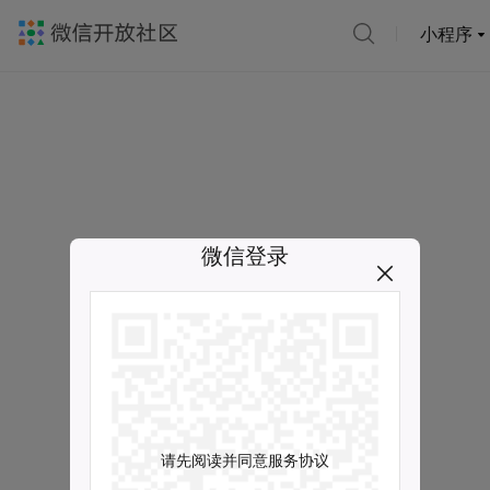
小程序
微信登录
请先阅读并同意服务协议