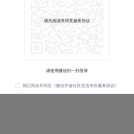
请先阅读并同意服务协议
请使用微信扫一扫登录
我已阅读并同意
《微信开放社区交流专区服务协议》