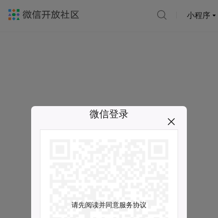
小程序
微信登录
请先阅读并同意服务协议