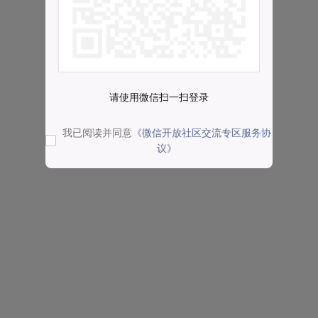
请使用微信扫一扫登录
我已阅读并同意
《微信开放社区交流专区服务协
议》