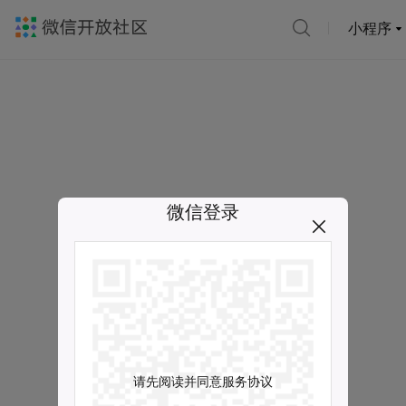
小程序
微信登录
请先阅读并同意服务协议