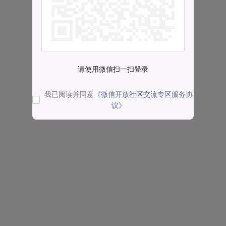
请使用微信扫一扫登录
我已阅读并同意
《微信开放社区交流专区服务协
议》