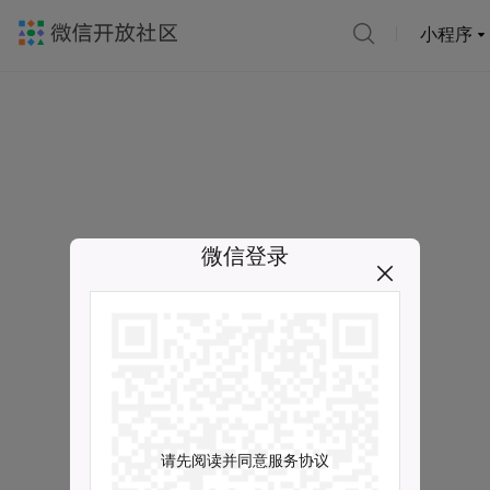
小程序
微信登录
请先阅读并同意服务协议