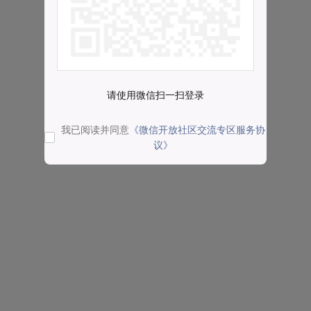
请使用微信扫一扫登录
我已阅读并同意
《微信开放社区交流专区服务协
议》