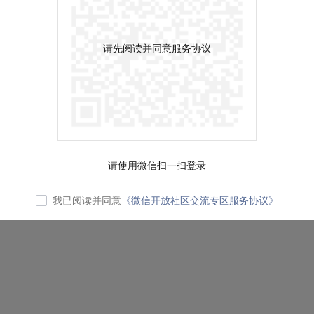
请先阅读并同意服务协议
请使用微信扫一扫登录
我已阅读并同意
《微信开放社区交流专区服务协议》