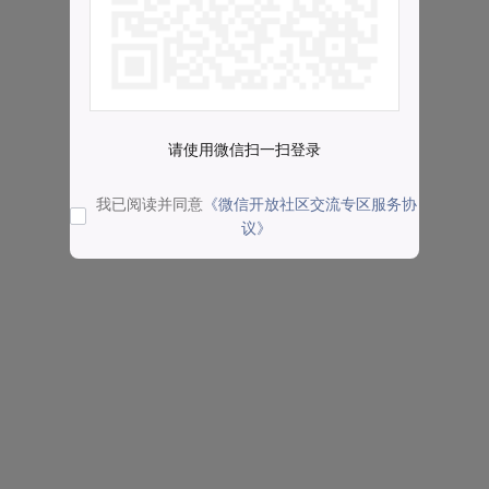
请使用微信扫一扫登录
我已阅读并同意
《微信开放社区交流专区服务协
议》