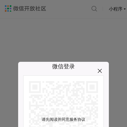
小程序
微信登录
请先阅读并同意服务协议