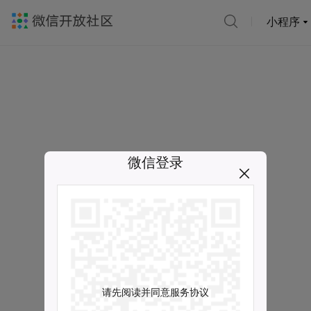
小程序
微信登录
请先阅读并同意服务协议