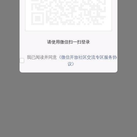
请使用微信扫一扫登录
我已阅读并同意
《微信开放社区交流专区服务协
议》