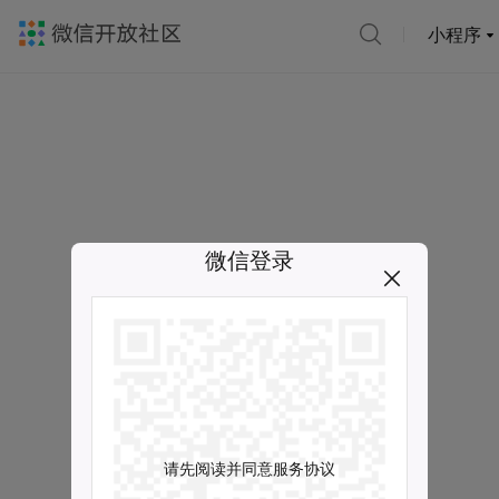
小程序
微信登录
请先阅读并同意服务协议