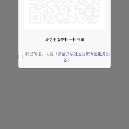
请使用微信扫一扫登录
我已阅读并同意
《微信开放社区交流专区服务协
议》