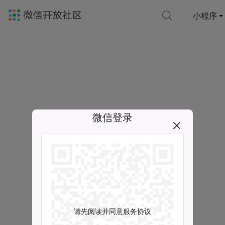
小程序
微信登录
请先阅读并同意服务协议