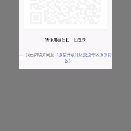
请使用微信扫一扫登录
我已阅读并同意
《微信开放社区交流专区服务协
议》