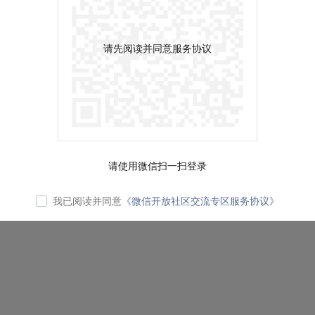
请先阅读并同意服务协议
请使用微信扫一扫登录
我已阅读并同意
《微信开放社区交流专区服务协议》