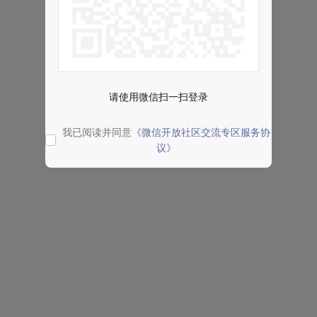
请使用微信扫一扫登录
我已阅读并同意
《微信开放社区交流专区服务协
议》