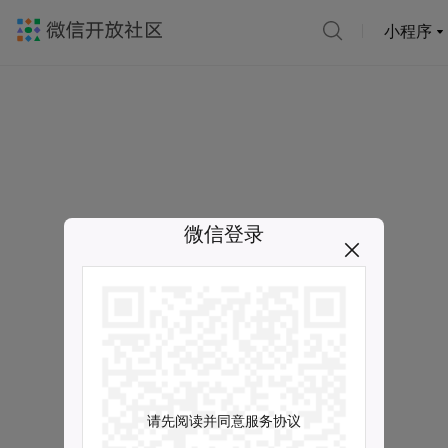
小程序
微信登录
请先阅读并同意服务协议