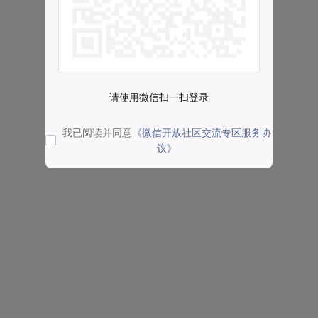
请使用微信扫一扫登录
我已阅读并同意
《微信开放社区交流专区服务协
议》