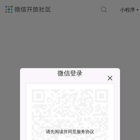
小程序
微信登录
请先阅读并同意服务协议