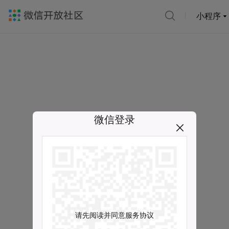
小程序
微信登录
请先阅读并同意服务协议