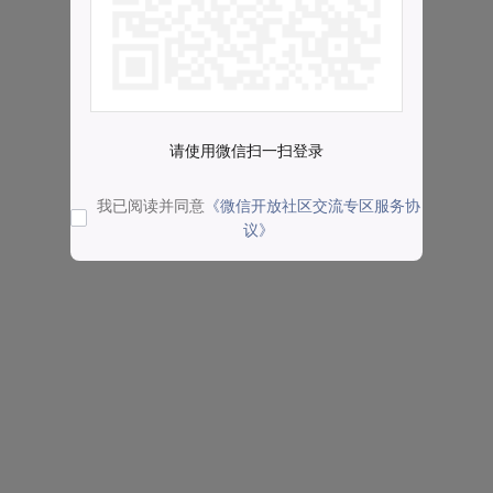
请使用微信扫一扫登录
我已阅读并同意
《微信开放社区交流专区服务协
议》