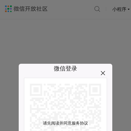
小程序
微信登录
请先阅读并同意服务协议