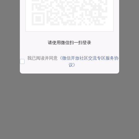
请使用微信扫一扫登录
我已阅读并同意
《微信开放社区交流专区服务协
议》