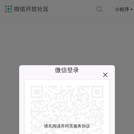
小程序
微信登录
请先阅读并同意服务协议