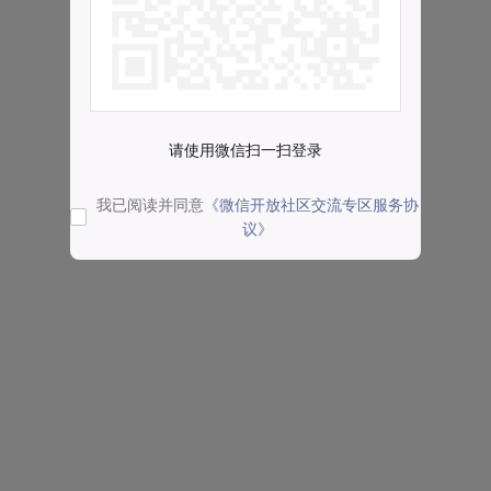
请使用微信扫一扫登录
我已阅读并同意
《微信开放社区交流专区服务协
议》