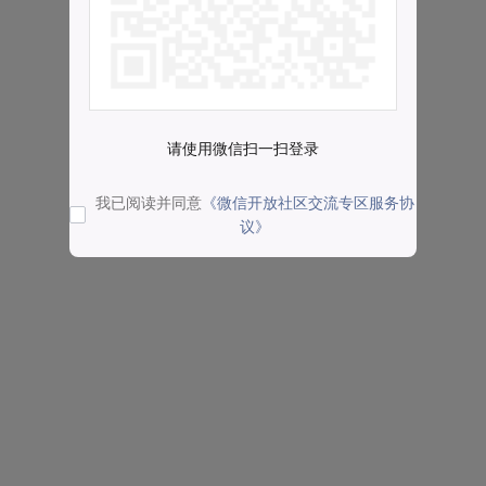
请使用微信扫一扫登录
我已阅读并同意
《微信开放社区交流专区服务协
议》