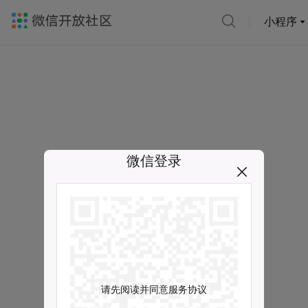
小程序
微信登录
请先阅读并同意服务协议