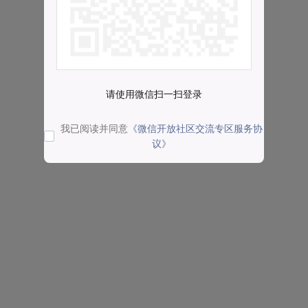
请使用微信扫一扫登录
我已阅读并同意
《微信开放社区交流专区服务协
议》