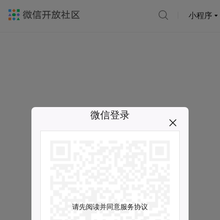
小程序
微信登录
请先阅读并同意服务协议