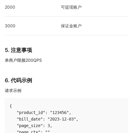
2000
可提现账户
3000
保证金账户
5. 注意事项
单商户限频200QPS
6. 代码示例
请求示例
{

   "product_id": "123456",

   "bill_date": "2023-12-03",

   "page_size": 3,

   "page_ctx": ""
