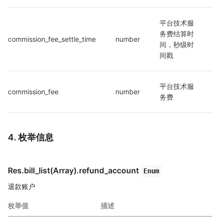
平台技术服
务费结算时
commission_fee_settle_time
number
间，秒级时
间戳
平台技术服
commission_fee
number
务费
4. 枚举信息
Res.bill_list(Array).refund_account
Enum
退款账户
枚举值
描述