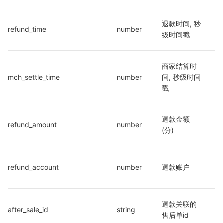
退款时间, 秒
refund_time
number
级时间戳
商家结算时
mch_settle_time
number
间, 秒级时间
戳
退款金额
refund_amount
number
(分)
refund_account
number
退款账户
退款关联的
after_sale_id
string
售后单id