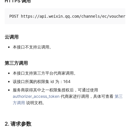
HTTPS 调用
云调用
本接口不支持云调用。
第三方调用
本接口支持第三方平台代商家调用。
该接口所属的权限集 id 为：164
服务商获得其中之一权限集授权后，可通过使用
authorizer_access_token
代商家进行调用，具体可查看
第三
方调用
说明文档。
2. 请求参数